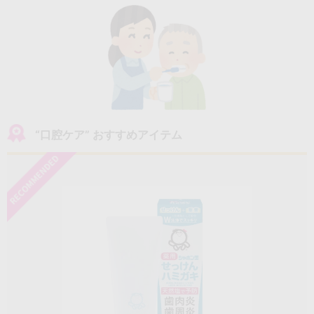
“口腔ケア” おすすめアイテム