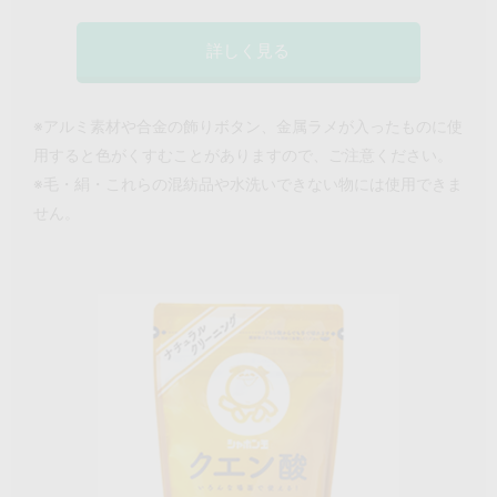
詳しく見る
※アルミ素材や合金の飾りボタン、金属ラメが入ったものに使
用すると色がくすむことがありますので、ご注意ください。
※毛・絹・これらの混紡品や水洗いできない物には使用できま
せん。