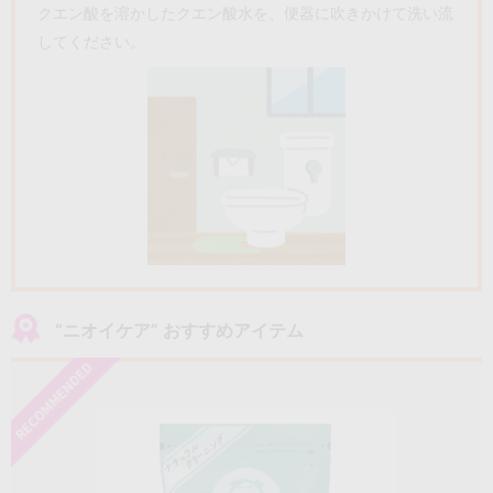
クエン酸を溶かしたクエン酸水を、便器に吹きかけて洗い流
してください。
“ニオイケア” おすすめアイテム