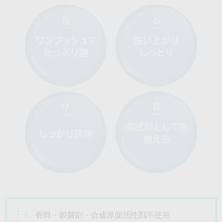
1.
香料・殺菌剤・合成界面活性剤不使用