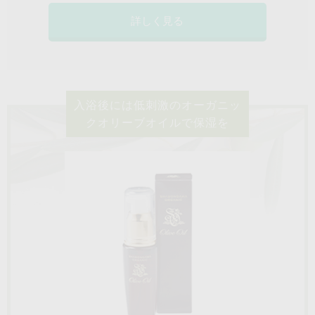
詳しく見る
入浴後には低刺激のオーガニッ
クオリーブオイルで保湿を