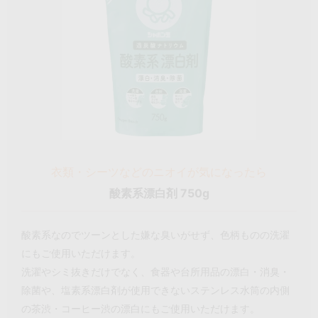
衣類・シーツなどのニオイが気になったら
酸素系漂白剤 750g
酸素系なのでツーンとした嫌な臭いがせず、色柄ものの洗濯
にもご使用いただけます。
洗濯やシミ抜きだけでなく、食器や台所用品の漂白・消臭・
除菌や、塩素系漂白剤が使用できないステンレス水筒の内側
の茶渋・コーヒー渋の漂白にもご使用いただけます。