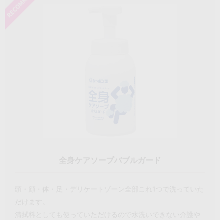
全身ケアソープバブルガード
頭・顔・体・足・デリケートゾーン全部これ1つで洗っていた
だけます。
清拭料としても使っていただけるので水洗いできない介護や