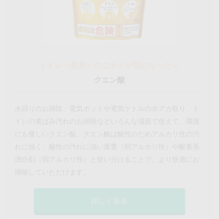
トイレ（尿臭）のニオイが気になったら
クエン酸
水回りのお掃除、電気ポットや電気ケトルの水アカ取り、ト
イレの黄ばみ汚れのお掃除などいろんな場面で使えて、環境
にも優しいクエン酸。クエン酸は酸性のためアルカリ性の汚
れに強く、酸性の汚れに強い重曹（弱アルカリ性）や酸素系
漂白剤（弱アルカリ性）と使い分けることで、より快適にお
掃除していただけます。
詳しく見る