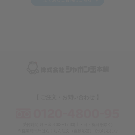
【 ご注文・お問い合わせ 】
受付時間 月〜金 8:30〜17:30(土・日・祝日を除く)
※営業時間外はらくちん注文（自動応答）での対応にな